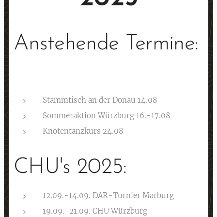
Anstehende Termine:
🥳
Stammtisch an der Donau 14.08
Sommeraktion Würzburg 16.-17.08
Knotentanzkurs 24.08
CHU's 2025:
12.09.-14.09. DAR-Turnier Marburg
19.09.-21.09. CHU Würzburg