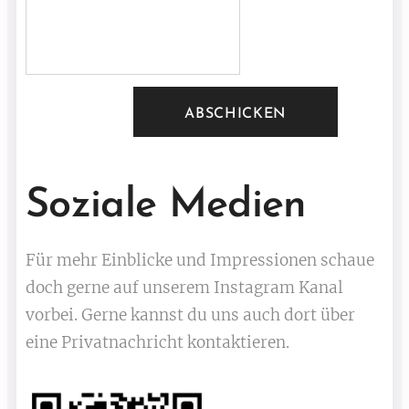
ABSCHICKEN
Soziale Medien
Für mehr Einblicke und Impressionen schaue
doch gerne auf unserem Instagram Kanal
vorbei. Gerne kannst du uns auch dort über
eine Privatnachricht kontaktieren.