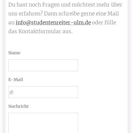
Du hast noch Fragen und möchtest mehr über
uns erfahren? Dann schreibe gerne eine Mail
an
info@studentenreiter-ulm.de
oder fülle
das Kontaktformular aus.
Name
E-Mail
Nachricht