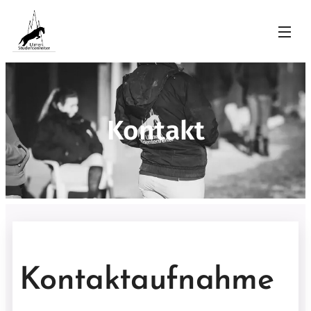
Kontakt
Kontaktaufnahme